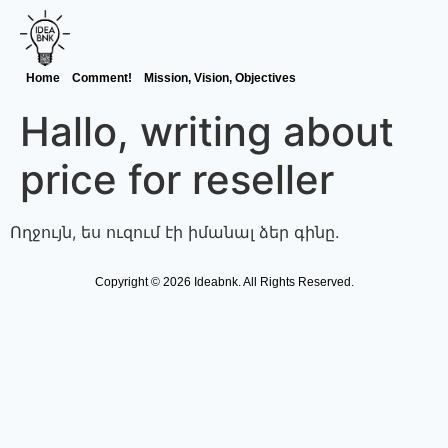
Home
Comment!
Mission, Vision, Objectives
Hallo, writing about
price for reseller
Ողջույն, ես ուզում էի իմանալ ձեր գինը.
Copyright © 2026 Ideabnk. All Rights Reserved.